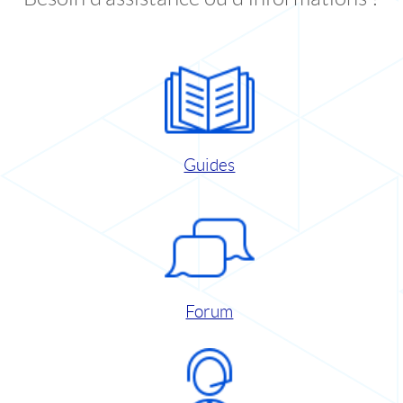
Guides
Forum